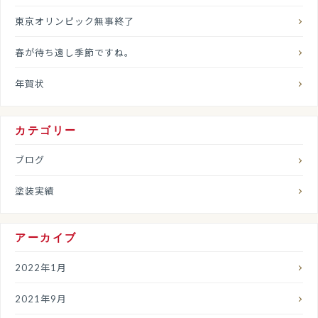
東京オリンピック無事終了
春が待ち遠し季節ですね。
年賀状
カテゴリー
ブログ
塗装実績
アーカイブ
2022年1月
2021年9月