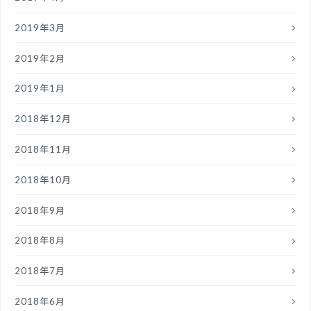
2019年3月
2019年2月
2019年1月
2018年12月
2018年11月
2018年10月
2018年9月
2018年8月
2018年7月
2018年6月