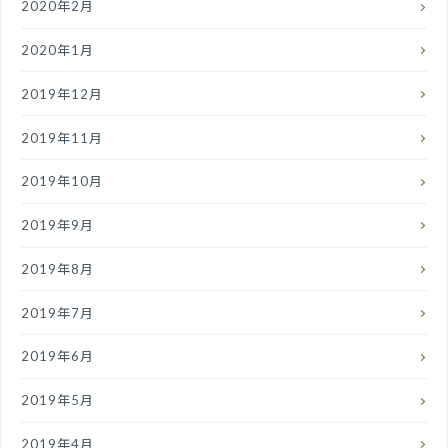
2020年2月
2020年1月
2019年12月
2019年11月
2019年10月
2019年9月
2019年8月
2019年7月
2019年6月
2019年5月
2019年4月