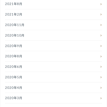
2021年8月
2021年2月
2020年11月
2020年10月
2020年9月
2020年8月
2020年6月
2020年5月
2020年4月
2020年3月