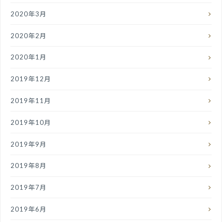
2020年3月
2020年2月
2020年1月
2019年12月
2019年11月
2019年10月
2019年9月
2019年8月
2019年7月
2019年6月