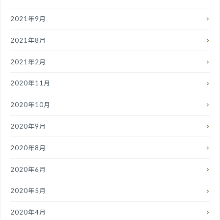
2021年9月
2021年8月
2021年2月
2020年11月
2020年10月
2020年9月
2020年8月
2020年6月
2020年5月
2020年4月