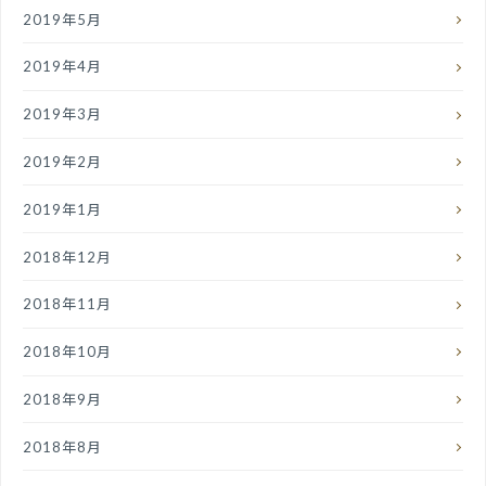
2019年5月
2019年4月
2019年3月
2019年2月
2019年1月
2018年12月
2018年11月
2018年10月
2018年9月
2018年8月