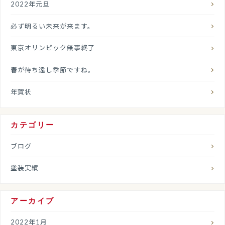
2022年元旦
必ず明るい未来が来ます。
東京オリンピック無事終了
春が待ち遠し季節ですね。
年賀状
カテゴリー
ブログ
塗装実績
アーカイブ
2022年1月