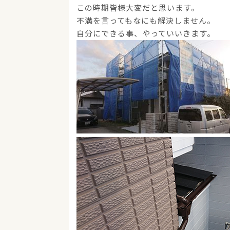
この時期皆様大変だと思います。
不満を言ってもなにも解決しません。
自分にできる事、やっていいきます。