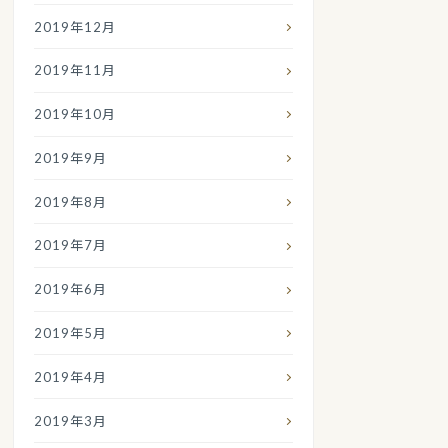
2019年12月
2019年11月
2019年10月
2019年9月
2019年8月
2019年7月
2019年6月
2019年5月
2019年4月
2019年3月