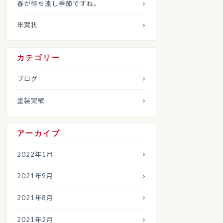
春が待ち遠し季節ですね。
年賀状
カテゴリー
ブログ
塗装実績
アーカイブ
2022年1月
2021年9月
2021年8月
2021年2月