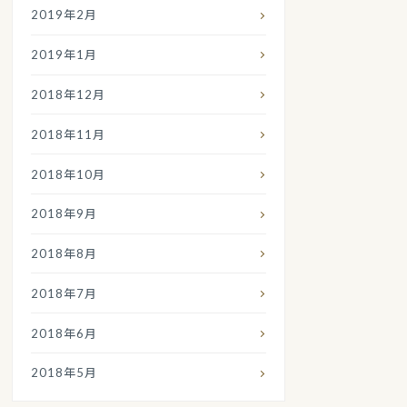
2019年2月
2019年1月
2018年12月
2018年11月
2018年10月
2018年9月
2018年8月
2018年7月
2018年6月
2018年5月