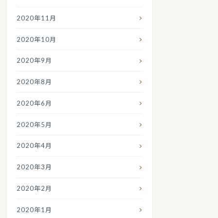
2020年11月
2020年10月
2020年9月
2020年8月
2020年6月
2020年5月
2020年4月
2020年3月
2020年2月
2020年1月